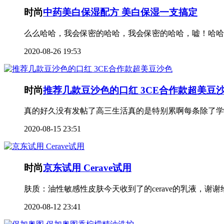
时尚
中药美白保湿配方 美白保湿一支搞定
么么哈哈，我会保密的哈哈，我会保密的哈哈，嘘！哈哈
2020-08-26 19:53
时尚
推荐几款豆沙色的口红 3CE合作款超美豆
真的好久没有发帖了高三生活真的是特别累啊每条除了学
2020-08-15 23:51
时尚
京东试用 Cerave试用
2020-08-12 23:41