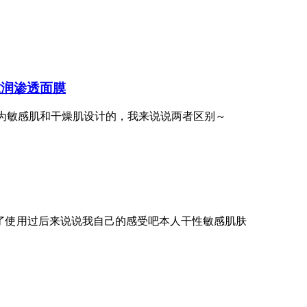
滋润渗透面膜
专门为敏感肌和干燥肌设计的，我来说说两者区别～
时间了使用过后来说说我自己的感受吧本人干性敏感肌肤