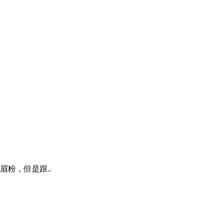
粉，但是跟..