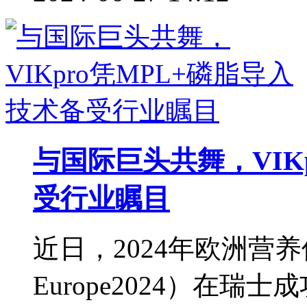
与国际巨头共舞，VIK
受行业瞩目
近日，2024年欧洲营养保
Europe2024）在瑞士