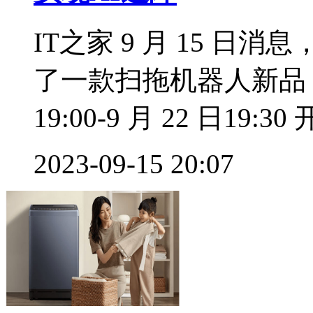
IT之家 9 月 15 日消
了一款扫拖机器人新品 
19:00-9 月 22 日19:30 
2023-09-15 20:07