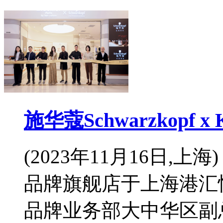
施华蔻Schwarzkopf
(2023年11月16日,上海) 施
品牌旗舰店于上海港汇
品牌业务部大中华区副总