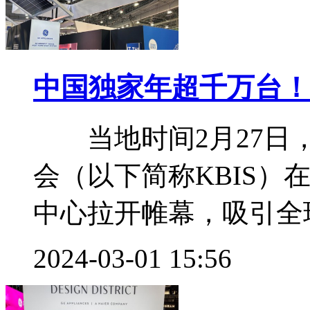
中国独家年超千万台！
当地时间2月27日，
会（以下简称KBIS）
中心拉开帷幕，吸引全球
2024-03-01 15:56