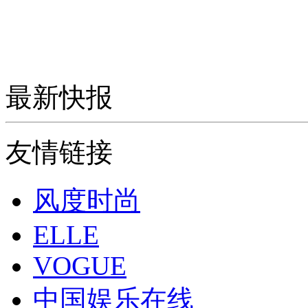
最新快报
友情链接
风度时尚
ELLE
VOGUE
中国娱乐在线