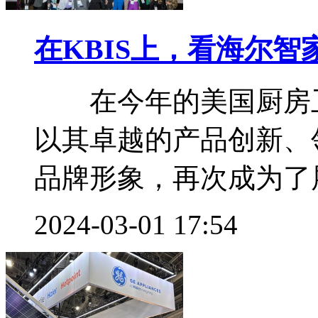
在KBIS上，看海尔智
在今年的美国厨房卫浴
以其卓越的产品创新、
品牌形象，再次成为了展
2024-03-01 17:54