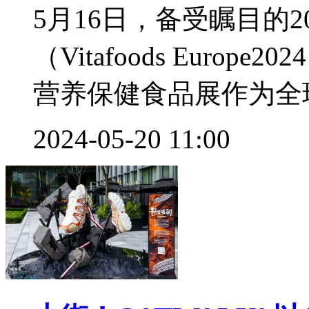
5月16日，备受瞩目的
（Vitafoods Europe
营养保健食品展作为全球
2024-05-20 11:00