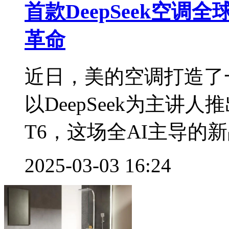
首款DeepSeek空
革命
近日，美的空调打造了
以DeepSeek为主讲
T6，这场全AI主导的新
2025-03-03 16:24