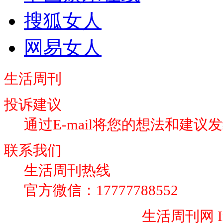
搜狐女人
网易女人
生活周刊
投诉建议
通过E-mail将您的想法和建议
联系我们
生活周刊热线
官方微信：17777788552
闽ICP备20009223号-2
生活周刊网 Inc. 