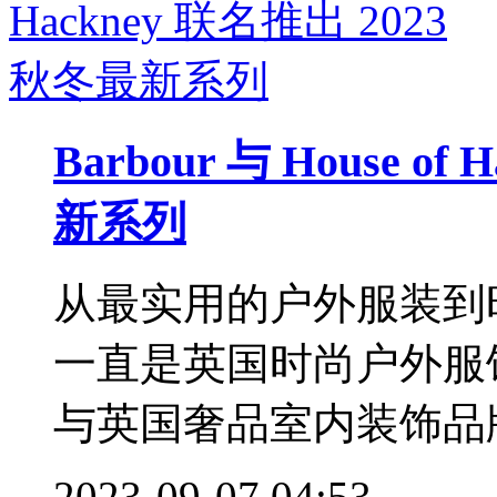
Barbour 与 House o
新系列
从最实用的户外服装到时
一直是英国时尚户外服饰
与英国奢品室内装饰品牌H
2023-09-07 04:53