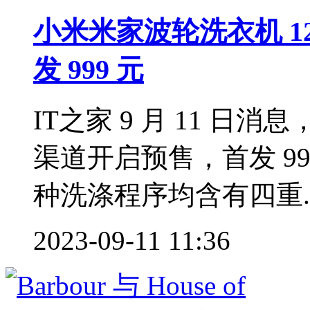
小米米家波轮洗衣机 12
发 999 元
IT之家 9 月 11 日消
渠道开启预售，首发 999
种洗涤程序均含有四重.
2023-09-11 11:36