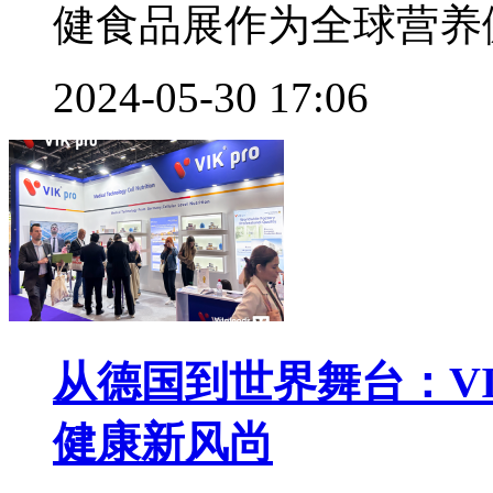
健食品展作为全球营养健
2024-05-30 17:06
从德国到世界舞台：VIKp
健康新风尚