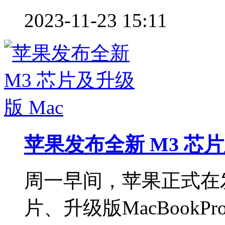
2023-11-23 15:11
苹果发布全新 M3 芯片
周一早间，苹果正式在
片、升级版MacBookP