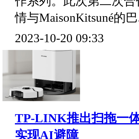
作系列。此次第二次合作将
情与MaisonKitsuné的巴.
2023-10-20 09:33
TP-LINK推出扫拖一
实现AI避障