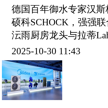
德国百年御水专家汉斯格雅
硕科SCHOCK，强强联合
沄雨厨房龙头与拉蒂Lahti
2025-10-30 11:43