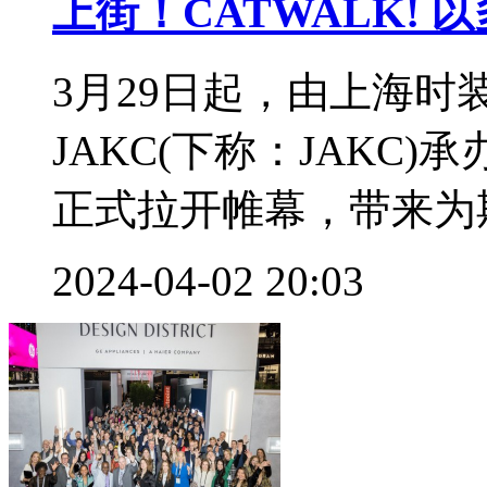
上街！CATWALK! 
3月29日起，由上海
JAKC(下称：JAKC)
正式拉开帷幕，带来为期
2024-04-02 20:03