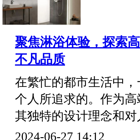
聚焦淋浴体验，探索高
不凡品质
在繁忙的都市生活中，
个人所追求的。作为高端
其独特的设计理念和对人
2024-06-27 14:12