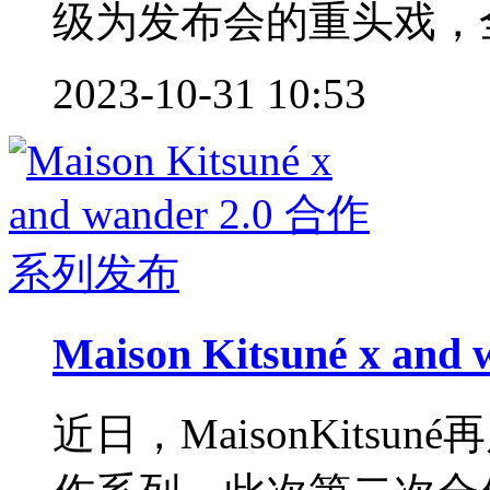
级为发布会的重头戏，全
2023-10-31 10:53
Maison Kitsuné x a
近日，MaisonKitsuné