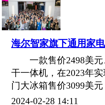
海尔智家旗下通用家电携
一款售价2498美元
干一体机，在2023年实
门大冰箱售价3099美元，
2024-02-28 14:11