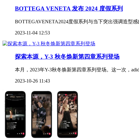
BOTTEGA VENETA 发布 2024 度假系列
BOTTEGAVENETA2024度假系列与当下突出强调造型感
2023-11-04 12:53
探索本源，Y-3 秋冬焕新第四章系列登场
本月，2023年Y-3秋冬焕新第四章系列登场。这一次，adid
2023-10-26 11:43