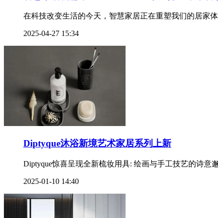
在科技改变生活的今天，智慧家居正在重塑我们的居家体验
2025-04-27 15:34
Diptyque沐浴新境艺术家居系列上新
Diptyque惊喜呈现全新梳妆用具: 绘画与手工技艺的诗
2025-01-10 14:40