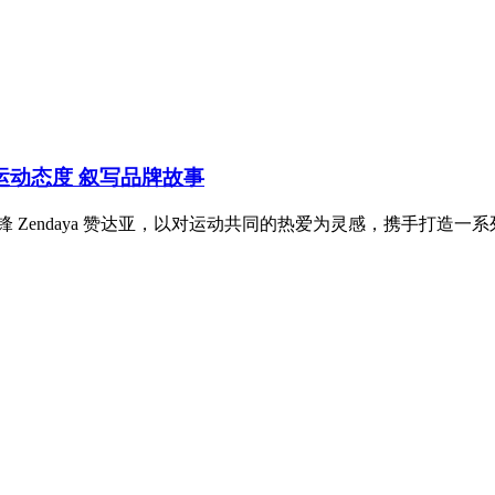
传递运动态度 叙写品牌故事
 Zendaya 赞达亚，以对运动共同的热爱为灵感，携手打造一系列