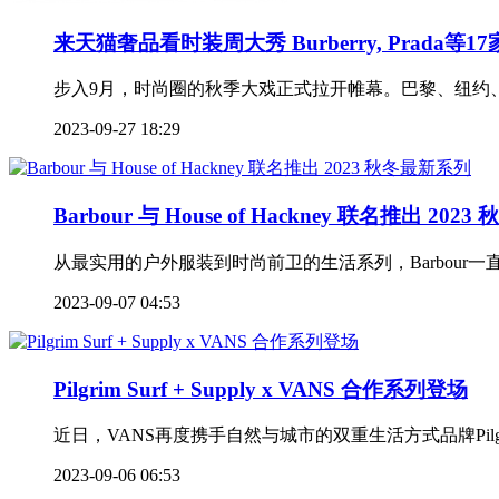
来天猫奢品看时装周大秀 Burberry, Prada
步入9月，时尚圈的秋季大戏正式拉开帷幕。巴黎、纽约
2023-09-27 18:29
Barbour 与 House of Hackney 联名推出 20
从最实用的户外服装到时尚前卫的生活系列，Barbour一直
2023-09-07 04:53
Pilgrim Surf + Supply x VANS 合作系列登场
近日，VANS再度携手自然与城市的双重生活方式品牌PilgrimSu
2023-09-06 06:53