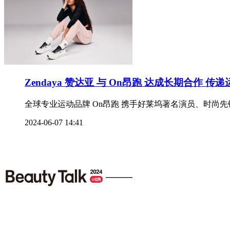
Zendaya 赞达亚 与 On昂跑 达成长期合作 
全球专业运动品牌 On昂跑 携手好莱坞著名演员、时尚先锋
2024-06-07 14:41