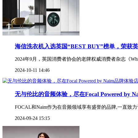
海信洗衣机入选英国“BEST BUY”榜单，荣获
2024年9月，英国消费者协会的老牌权威消费者杂志《Wh
2024-10-11 14:46
无与伦比的音频体验，尽在Focal Powered by
FOCAL和Naim作为在音频领域享有盛誉的品牌,一直致力于为市
2024-09-24 15:15