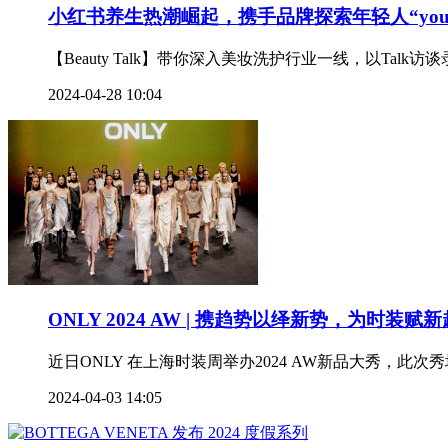
小红书养生热潮崛起，携手品牌探索年轻人“you
【Beauty Talk】带你深入美妆洗护行业一线，以Talk访谈录
2024-04-28 10:04
ONLY 2024 AW | 携趋势以绎新势，为时装赋新
近日ONLY 在上海时装周举办2024 AW新品大秀，
2024-04-03 14:05