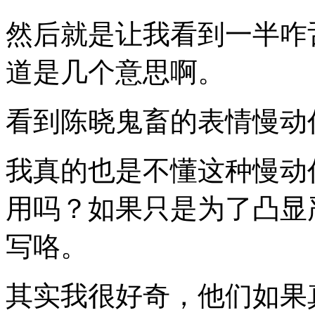
然后就是让我看到一半咋
道是几个意思啊。
看到陈晓鬼畜的表情慢动
我真的也是不懂这种慢动
用吗？如果只是为了凸显
写咯。
其实我很好奇，他们如果