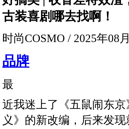
古装喜剧哪去找啊！
时尚COSMO / 2025年08月
品牌
最
近我迷上了《五鼠闹东京
义》的新改编，后来发现