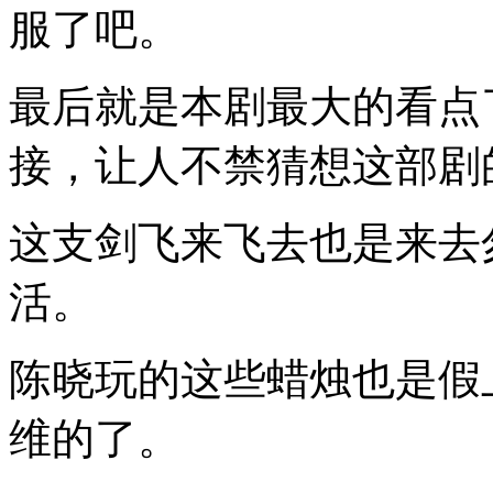
服了吧。
最后就是本剧最大的看点
接，让人不禁猜想这部剧
这支剑飞来飞去也是来去
活。
陈晓玩的这些蜡烛也是假
维的了。