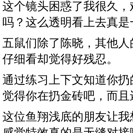
这个镜头困惑了我很久，
吗？这么透明看上去真是
五鼠们除了陈晓，其他人
仔细看却觉得好残忍。
通过练习上下文知道你扔
觉得你在扔金砖吧，而且
这位鱼翔浅底的朋友让我
感觉特效真的是无缝对接