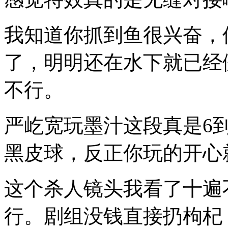
我知道你抓到鱼很兴奋，
了，明明还在水下就已经
不行。
严屹宽玩墨汁这段真是6
黑皮球，反正你玩的开心
这个杀人镜头我看了十遍
行。剧组没钱直接扔枸杞