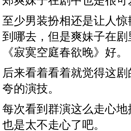
郑爽妹子在剧中也是很可
至少男装扮相还是让人惊
到哪去，但是爽妹子在剧
《寂寞空庭春欲晚》好。
后来看着看着就觉得这剧
夸的演技。
每次看到群演这么走心地
也是太不走心了吧。