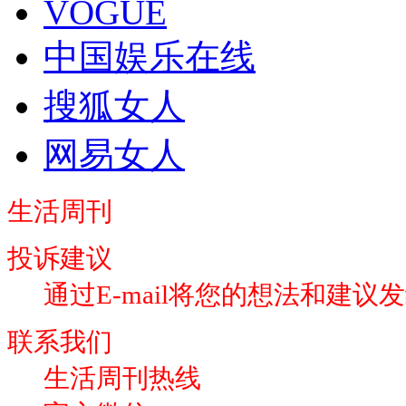
VOGUE
中国娱乐在线
搜狐女人
网易女人
生活周刊
投诉建议
通过E-mail将您的想法和建议
联系我们
生活周刊热线