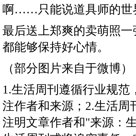
啊……只能说道具师的世
最后送上郑爽的卖萌照一
都能够保持好心情。
（部分图片来自于微博）
1.生活周刊遵循行业规
注作者和来源；2.生活
注明文章作者和"来源：