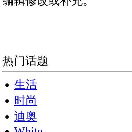
编辑修改或补充。
热门话题
生活
时尚
迪奥
White