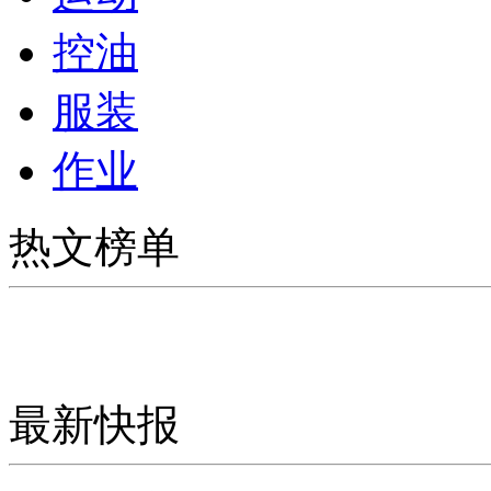
控油
服装
作业
热文榜单
最新快报