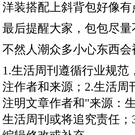
洋装搭配上斜背包好像有点
最后提醒大家，包包尽量
不然人潮众多小心东西会
1.生活周刊遵循行业规
注作者和来源；2.生活
注明文章作者和"来源：
生活周刊或将追究责任；