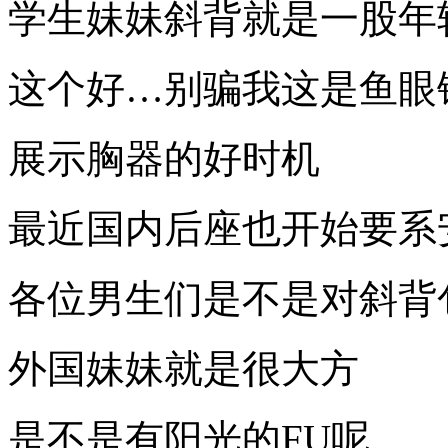
学生妹妹斜背就是一股年
这个好…别骗我这是鱼眼
展示胸器的好时机
最近国内后座也开始要系
各位男生们是不是对斜背
外国妹妹就是很大方
是不是有阳光的FU呢