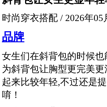
时尚穿衣搭配 / 2026年05月
品牌
女生们在斜背包的时候也
为斜背包让胸型更完美更
起来比较年轻,不过还是
唷！