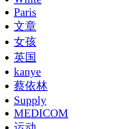
Paris
文章
女孩
英国
kanye
蔡依林
Supply
MEDICOM
运动