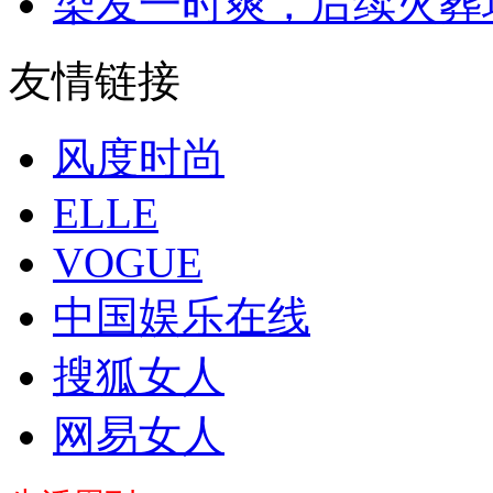
染发一时爽，后续火葬
友情链接
风度时尚
ELLE
VOGUE
中国娱乐在线
搜狐女人
网易女人