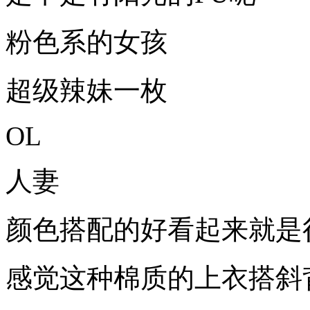
粉色系的女孩
超级辣妹一枚
OL
人妻
颜色搭配的好看起来就是
感觉这种棉质的上衣搭斜