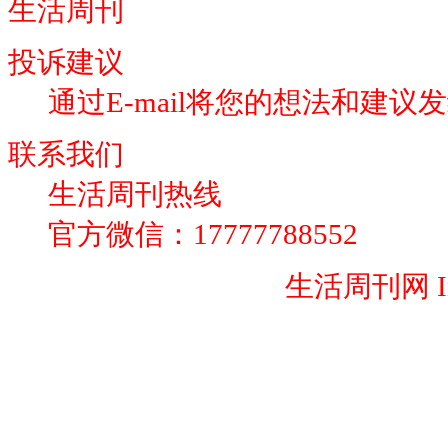
生活周刊
投诉建议
通过E-mail将您的想法和建议
联系我们
生活周刊热线
官方微信：17777788552
闽ICP备20009223号-2
生活周刊网 Inc. 